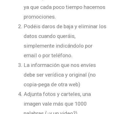
ya que cada poco tiempo hacemos
promociones.
Podéis daros de baja y eliminar los
datos cuando queráis,
simplemente indicándolo por
email o por teléfono.
La información que nos envíes
debe ser verídica y original (no
copia-pega de otra web)
Adjunta fotos y carteles, una
imagen vale más que 1000
palabras (¿y un video?)