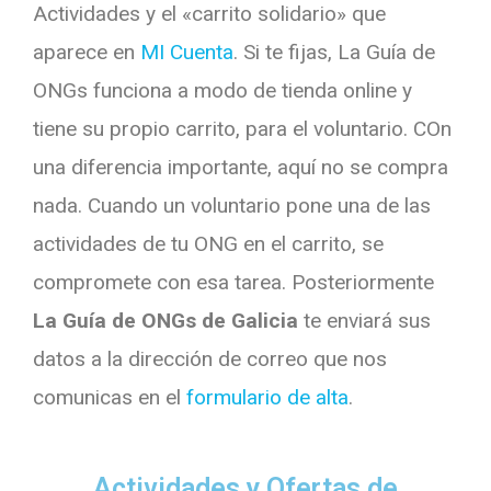
Actividades y el «carrito solidario» que
aparece en
MI Cuenta
. Si te fijas, La Guía de
ONGs funciona a modo de tienda online y
tiene su propio carrito, para el voluntario. COn
una diferencia importante, aquí no se compra
nada. Cuando un voluntario pone una de las
actividades de tu ONG en el carrito, se
compromete con esa tarea. Posteriormente
La Guía de ONGs de Galicia
te enviará sus
datos a la dirección de correo que nos
comunicas en el
formulario de alta
.
Actividades y Ofertas de