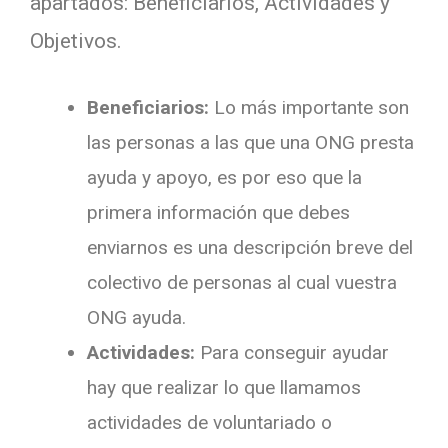
apartados: Beneficiarios, Actividades y
Objetivos.
Beneficiarios:
Lo más importante son
las personas a las que una ONG presta
ayuda y apoyo, es por eso que la
primera información que debes
enviarnos es una descripción breve del
colectivo de personas al cual vuestra
ONG ayuda.
Actividades:
Para conseguir ayudar
hay que realizar lo que llamamos
actividades de voluntariado o