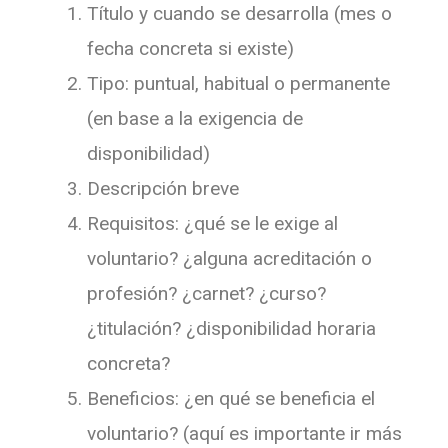
Título y cuando se desarrolla (mes o
fecha concreta si existe)
Tipo: puntual, habitual o permanente
(en base a la exigencia de
disponibilidad)
Descripción breve
Requisitos: ¿qué se le exige al
voluntario? ¿alguna acreditación o
profesión? ¿carnet? ¿curso?
¿titulación? ¿disponibilidad horaria
concreta?
Beneficios: ¿en qué se beneficia el
voluntario? (aquí es importante ir más