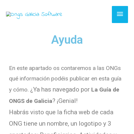
Ayuda
En este apartado os contaremos a las ONGs
qué información podéis publicar en esta guía
¿Ya has navegado por
y cómo.
La Guía de
? ¡Genial!
ONGS de Galicia
H
abrás visto que la ficha web de cada
ONG tiene un nombre, un logotipo y 3