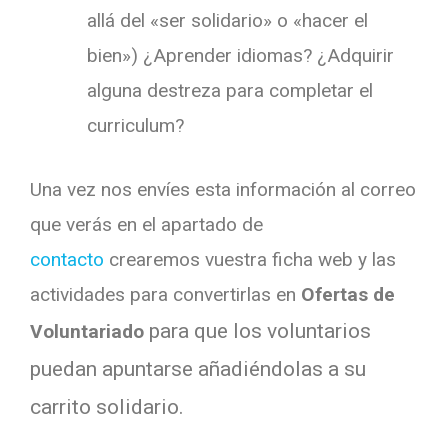
allá del «ser solidario» o «hacer el
bien») ¿Aprender idiomas? ¿Adquirir
alguna destreza para completar el
curriculum?
Una vez nos envíes esta información al correo
que verás en el apartado de
contacto
crearemos vuestra ficha web y las
actividades para convertirlas en
Ofertas de
para que los voluntarios
Voluntariado
puedan apuntarse añadiéndolas a su
carrito
solidario.