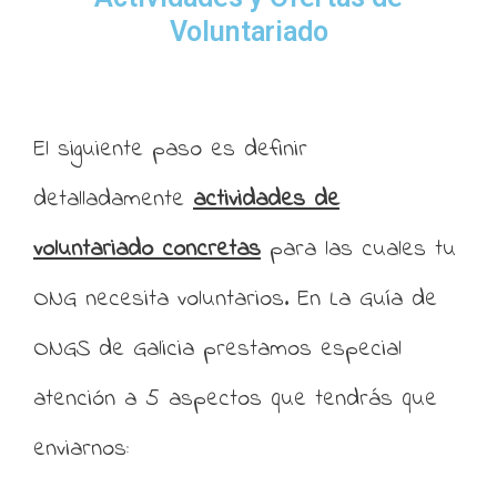
Voluntariado
El siguiente paso es definir
detalladamente
actividades de
voluntariado concretas
para las cuales tu
ONG necesita voluntarios. En La Guía de
ONGS de Galicia prestamos especial
atención a 5 aspectos que tendrás que
enviarnos: