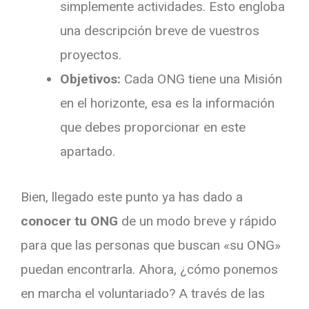
simplemente actividades. Esto engloba
una descripción breve de vuestros
proyectos.
Objetivos:
Cada ONG tiene una Misión
en el horizonte, esa es la información
que debes proporcionar en este
apartado.
Bien, llegado este punto ya has dado a
conocer tu ONG
de un modo breve y rápido
para que las personas que buscan «su ONG»
puedan encontrarla. Ahora, ¿cómo ponemos
en marcha el voluntariado? A través de las