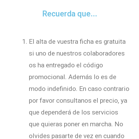
Recuerda que...
El alta de vuestra ficha es gratuita
si uno de nuestros colaboradores
os ha entregado el código
promocional. Además lo es de
modo indefinido. En caso contrario
por favor consultanos el precio, ya
que dependerá de los servicios
que quieras poner en marcha. No
olvides pasarte de vez en cuando