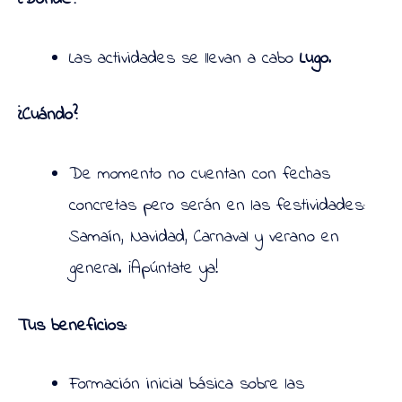
Las actividades se llevan a cabo
Lugo
.
¿Cuándo?
De momento no cuentan con fechas
concretas pero serán en las festividades:
Samaín, Navidad, Carnaval y verano en
general. ¡Apúntate ya!
Tus beneficios:
Formación inicial básica sobre las