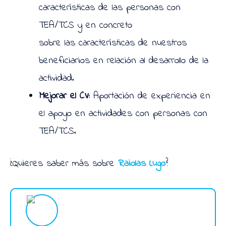
características de las personas con
TEA/TCS y en concreto
sobre las características de nuestros
beneficiarios en relación al desarrollo de la
actividad.
Mejorar el CV:
Aportación de experiencia en
el apoyo en actividades con personas con
TEA/TCS.
¿Quieres saber más sobre
Raiolas Lugo
?