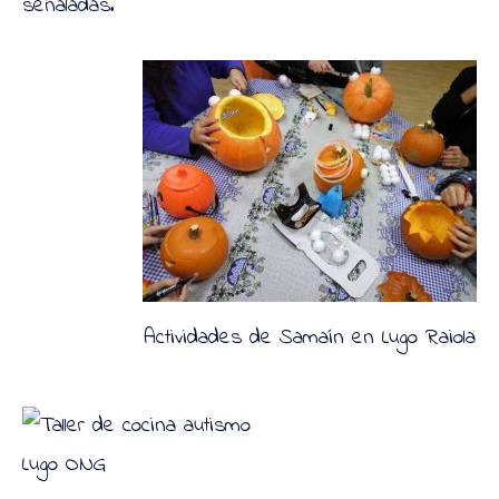
señaladas.
Actividades de Samaín en Lugo Raiola