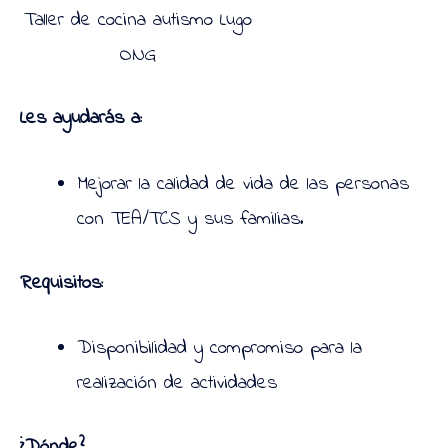
Taller de cocina autismo Lugo
ONG
Les ayudarás a:
Mejorar la calidad de vida de las personas
con TEA/TCS y sus familias.
Requisitos:
Disponibilidad y compromiso para la
realización de actividades
¿Dónde?