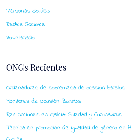
Personas Sordas
Redes Sociales
Voluntariado
ONGs Recientes
Ordenadores de sobremesa de ocasión baratos
Monitores de Ocasión Baratos
Restricciones en Galicia: Soledad y Coronavirus
Técnica en promoción de igualdad de género en A
Coruña