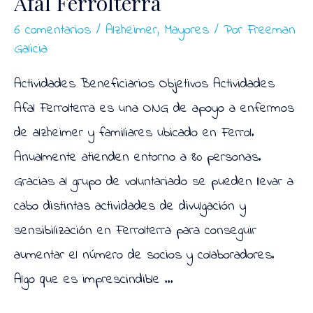
Afal Ferrolterra
6 comentarios
/
Alzheimer
,
Mayores
/ Por
Freeman
Galicia
Actividades Beneficiarios Objetivos Actividades
Afal Ferrolterra es una ONG de apoyo a enfermos
de alzheimer y familiares ubicado en Ferrol.
Anualmente atienden entorno a 80 personas.
Gracias al grupo de voluntariado se pueden llevar a
cabo distintas actividades de divulgación y
sensibilización en Ferrolterra para conseguir
aumentar el número de socios y colaboradores.
Algo que es imprescindible …