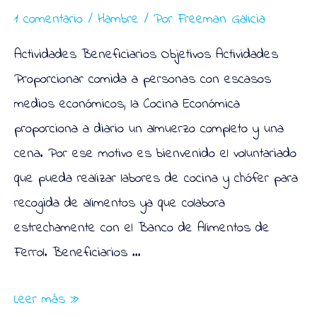
1 comentario
/
Hambre
/ Por
Freeman Galicia
Actividades Beneficiarios Objetivos Actividades
Proporcionar comida a personas con escasos
medios económicos, la Cocina Económica
proporciona a diario un almuerzo completo y una
cena. Por ese motivo es bienvenido el voluntariado
que pueda realizar labores de cocina y chófer para
recogida de alimentos ya que colabora
estrechamente con el Banco de Alimentos de
Ferrol. Beneficiarios …
Cocina
Leer más »