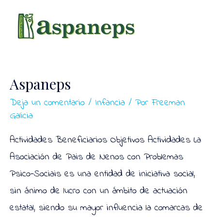
Altas
Aspaneps
Deja un comentario
/
Infancia
/ Por
Freeman
Galicia
Actividades Beneficiarios Objetivos Actividades La
Asociación de Pais de Nenos con Problemas
Psico-Sociais es una entidad de iniciativa social,
sin ánimo de lucro con un ámbito de actuación
estatal, siendo su mayor influencia la comarcas de