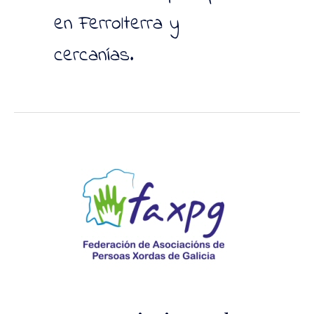
en Ferrolterra y
cercanías.