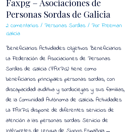
Faxpg – Asociaciones de
Personas Sordas de Galicia
2 comentarios
/
Personas Sordas
/ Por
Freeman
Galicia
Beneficiarios Actividades Objetivos Beneficiarios
La Federación de Asociaciones de Personas
Sordas de Galicia (FAXPG) tiene como
beneficiarios principales personas sordas, con
discapacidad auditiva y sordociegas y sus familias,
de la Comunidad Autónoma de Galicia. Actividades
La FAXPG dispone de diferentes servicios de
atención a las personas sordas: Servicio de
Intérpretes de Lengua de Signos Española …