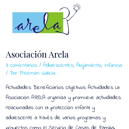
Asociación Arela
3 comentarios
/
Adolescentes
,
Alojamiento
,
Infancia
/ Por
Freeman Galicia
Actividades Beneficiarios Objetivos Actividades La
Asociación ARELA organiza y promueve actividades
relacionadas con la protección infantil y
adolescente a través de varios programas y
proyectos como el Servicio de Casas de Familia.