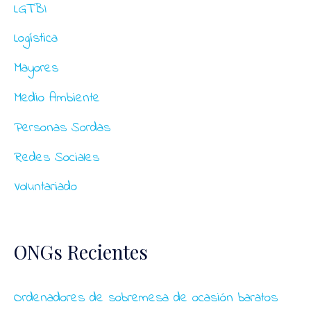
LGTBI
Logística
Mayores
Medio Ambiente
Personas Sordas
Redes Sociales
Voluntariado
ONGs Recientes
Ordenadores de sobremesa de ocasión baratos