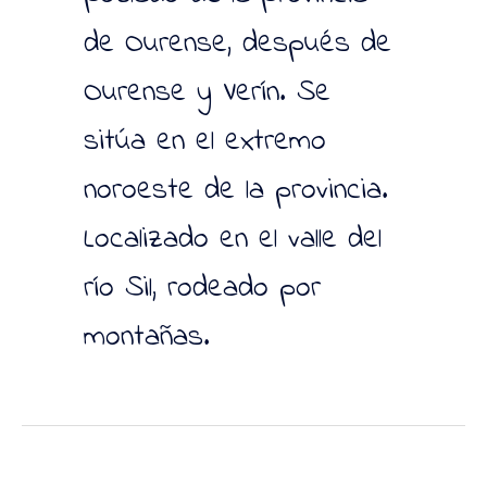
de Ourense, después de
Ourense y Verín. Se
sitúa en el extremo
noroeste de la provincia.
Localizado en el valle del
río Sil, rodeado por
montañas.